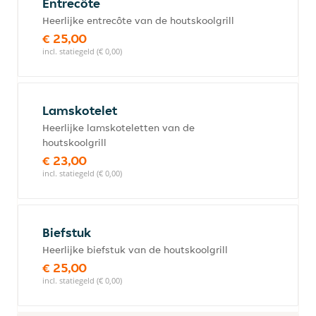
Entrecôte
Heerlijke entrecôte van de houtskoolgrill
€ 25,00
incl. statiegeld (€ 0,00)
Lamskotelet
Heerlijke lamskoteletten van de
houtskoolgrill
€ 23,00
incl. statiegeld (€ 0,00)
Biefstuk
Heerlijke biefstuk van de houtskoolgrill
€ 25,00
incl. statiegeld (€ 0,00)