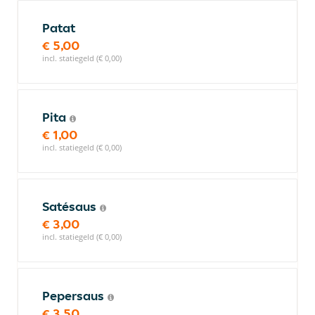
Patat
€ 5,00
incl. statiegeld (€ 0,00)
Pita
€ 1,00
incl. statiegeld (€ 0,00)
Satésaus
€ 3,00
incl. statiegeld (€ 0,00)
Pepersaus
€ 3,50