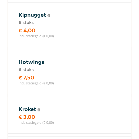
Kipnugget
6 stuks
€ 4,00
incl. statiegeld (€ 0,00)
Hotwings
6 stuks
€ 7,50
incl. statiegeld (€ 0,00)
Kroket
€ 3,00
incl. statiegeld (€ 0,00)