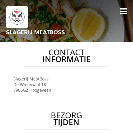
SLAGERIJ MEATBOSS
CONTACT
INFORMATIE
Slagerij MeatBoss
De Wielewaal 18
7905GZ
Hoogeveen
BEZORG
TIJDEN